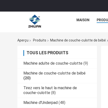
MAISON
PRODU
Aperçu
Produits
Machine de couche-culotte de bébé
TOUS LES PRODUITS
Machine adulte de couche-culotte
(9)
Machine de couche-culotte de bébé
(20)
Tirez vers le haut la machine de
couche-culotte
(8)
Machine d'Underpad
(48)