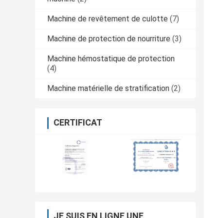
Machine de revêtement de culotte
(7)
Machine de protection de nourriture
(3)
Machine hémostatique de protection
(4)
Machine matérielle de stratification
(2)
CERTIFICAT
JE SUIS EN LIGNE UNE