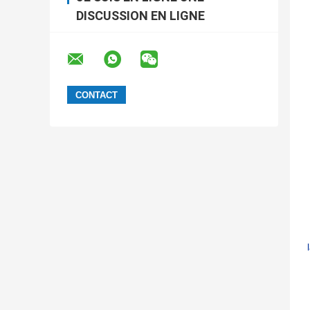
DISCUSSION EN LIGNE