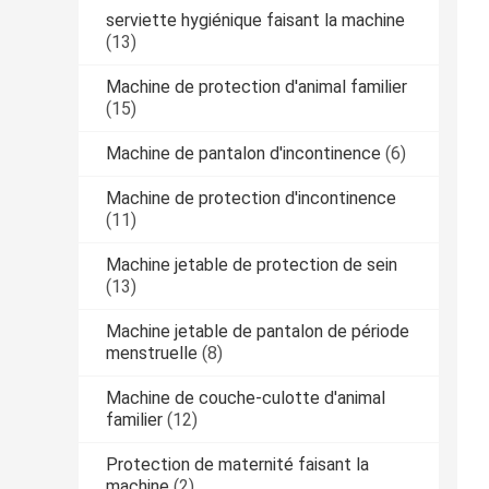
serviette hygiénique faisant la machine
(13)
Machine de protection d'animal familier
(15)
Machine de pantalon d'incontinence
(6)
Machine de protection d'incontinence
(11)
Machine jetable de protection de sein
(13)
Machine jetable de pantalon de période
menstruelle
(8)
Machine de couche-culotte d'animal
familier
(12)
Protection de maternité faisant la
machine
(2)