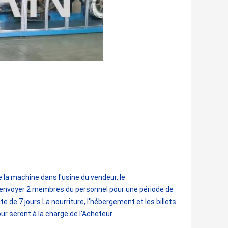
de la machine dans l'usine du vendeur, le
 envoyer 2 membres du personnel pour une période de
te de 7 jours.La nourriture, l'hébergement et les billets
our seront à la charge de l'Acheteur.