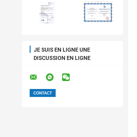
JE SUIS EN LIGNE UNE
DISCUSSION EN LIGNE