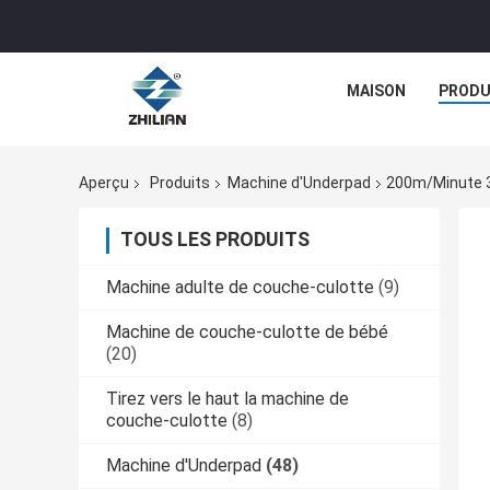
MAISON
PRODU
Aperçu
Produits
Machine d'Underpad
200m/minute 3
TOUS LES PRODUITS
Machine adulte de couche-culotte
(9)
Machine de couche-culotte de bébé
(20)
Tirez vers le haut la machine de
couche-culotte
(8)
Machine d'Underpad
(48)