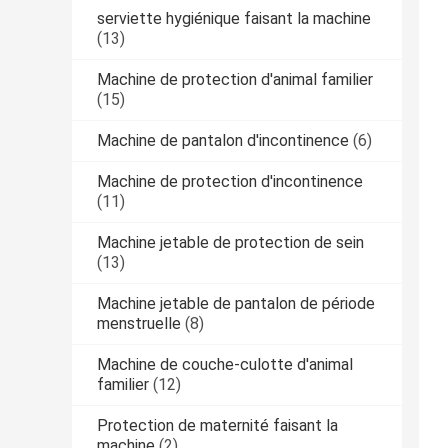
serviette hygiénique faisant la machine
(13)
Machine de protection d'animal familier
(15)
Machine de pantalon d'incontinence
(6)
Machine de protection d'incontinence
(11)
Machine jetable de protection de sein
(13)
Machine jetable de pantalon de période
menstruelle
(8)
Machine de couche-culotte d'animal
familier
(12)
Protection de maternité faisant la
machine
(2)