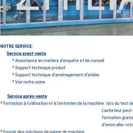
NOTRE SERVICE:
Service avant-vente
* Assistance en matière d'enquête et de conseil
* Support technique produit
* Support technique d'aménagement d'atelier
* Voir notre usine
Service après-vente
* Formation à l'utilisation et à l'entretien de la machine : lors du test 
L'acheteur peut
formation gratui
d'avion aller-ret
* Fournir des solutions de panne de machine