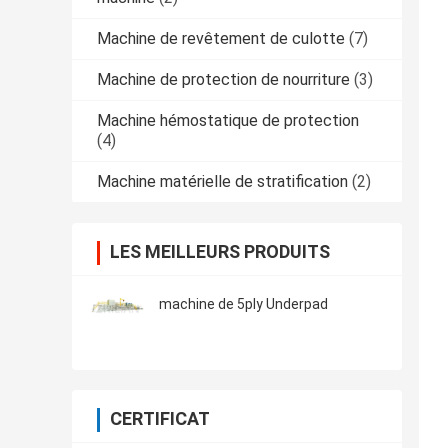
Machine de revêtement de culotte
(7)
Machine de protection de nourriture
(3)
Machine hémostatique de protection
(4)
Machine matérielle de stratification
(2)
LES MEILLEURS PRODUITS
machine de 5ply Underpad
CERTIFICAT