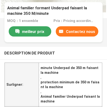
Animal familier formant Underpad faisant la
machine 350 M/minute
MOQ：1 ensemble
Prix：Pricing according to machine configuration
meilleur prix
Contactez nous
DESCRIPTION DE PRODUIT
minute Underpad de 350 m faisant
la machine
,
protection minimum de 350 m faisa
Surligner:
nt la machine
,
Animal familier Underpad faisant la
machine