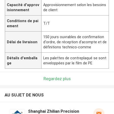
Capacité d'approv
Approvisionnement selon les besoins
isionnement
de client
Conditions de pai
T/T
ement
150 jours ouvrables de confirmation
Délai de livraison
d'ordre, de réception d'acompte et de
définitions technico-comme
Détails d'emballa
Les palettes de contreplaqué se sont
ge
enveloppées par le film de PE
Regardez plus
AU SUJET DE NOUS
Shanghai Zhilian Precision