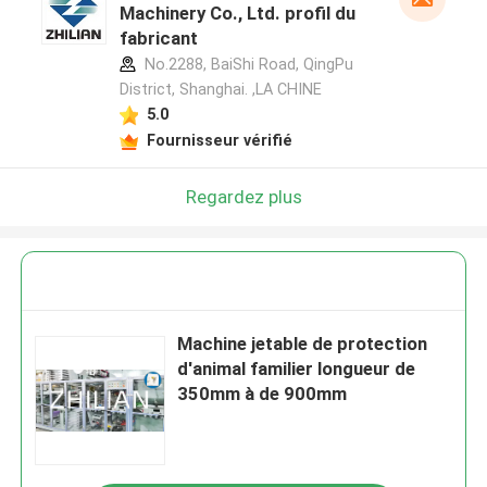
Machinery Co., Ltd. profil du
fabricant
No.2288, BaiShi Road, QingPu
District, Shanghai. ,LA CHINE
5.0
Fournisseur vérifié
Regardez plus
Machine jetable de protection
d'animal familier longueur de
350mm à de 900mm