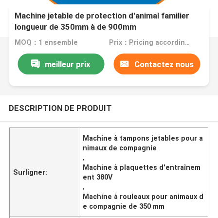
Machine jetable de protection d'animal familier
longueur de 350mm à de 900mm
MOQ：1 ensemble
Prix：Pricing according to machine configuration
meilleur prix
Contactez nous
DESCRIPTION DE PRODUIT
Machine à tampons jetables pour a
nimaux de compagnie
,
Machine à plaquettes d'entraînem
Surligner:
ent 380V
,
Machine à rouleaux pour animaux d
e compagnie de 350 mm