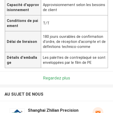
Capacité d'approv
Approvisionnement selon les besoins
isionnement
de client
Conditions de pai
T/T
ement
180 jours ouvrables de confirmation
Délai de livraison
d'ordre, de réception d'acompte et de
définitions technico-comme
Détails d'emballa
Les palettes de contreplaqué se sont
ge
enveloppées par le film de PE
Regardez plus
AU SUJET DE NOUS
Shanghai Zhilian Precision