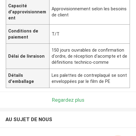
Capacité
Approvisionnement selon les besoins
d'approvisionnem
de client
ent
Conditions de
T/T
paiement
150 jours ouvrables de confirmation
Délai de livraison
d'ordre, de réception d'acompte et de
définitions technico-comme
Détails
Les palettes de contreplaqué se sont
d'emballage
enveloppées par le film de PE
Regardez plus
AU SUJET DE NOUS