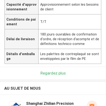
Capacité d'approv
Approvisionnement selon les besoins
isionnement
de client
Conditions de pai
T/T
ement
180 jours ouvrables de confirmation
Délai de livraison
d'ordre, de réception d'acompte et de
définitions technico-comme
Détails d'emballa
Les palettes de contreplaqué se sont
ge
enveloppées par le film de PE
Regardez plus
AU SUJET DE NOUS
Shanghai Zhilian Precision