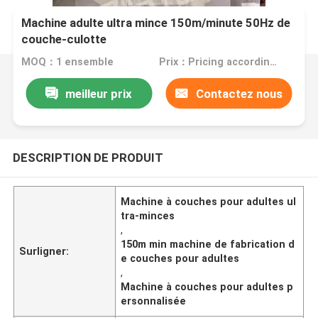
Machine adulte ultra mince 150m/minute 50Hz de
couche-culotte
MOQ：1 ensemble
Prix：Pricing according to machine configuration
meilleur prix
Contactez nous
DESCRIPTION DE PRODUIT
Machine à couches pour adultes ul
tra-minces
,
150m min machine de fabrication d
Surligner:
e couches pour adultes
,
Machine à couches pour adultes p
ersonnalisée