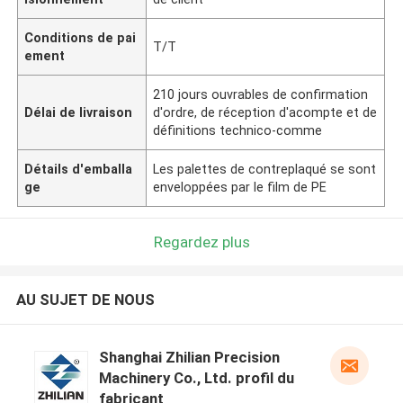
Conditions de pai
T/T
ement
210 jours ouvrables de confirmation
Délai de livraison
d'ordre, de réception d'acompte et de
définitions technico-comme
Détails d'emballa
Les palettes de contreplaqué se sont
ge
enveloppées par le film de PE
Regardez plus
AU SUJET DE NOUS
Shanghai Zhilian Precision
Machinery Co., Ltd. profil du
fabricant