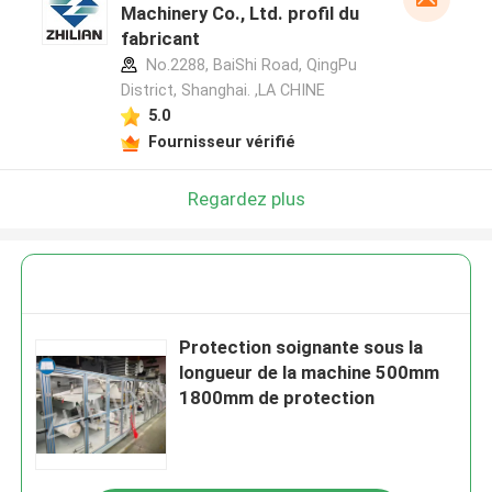
Machinery Co., Ltd. profil du
fabricant
No.2288, BaiShi Road, QingPu
District, Shanghai. ,LA CHINE
5.0
Fournisseur vérifié
Regardez plus
Protection soignante sous la
longueur de la machine 500mm
1800mm de protection