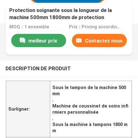
Protection soignante sous la longueur de la
machine 500mm 1800mm de protection
MOQ：1 ensemble
Prix：Pricing according to machine configuration
meilleur prix
Contactez nous
DESCRIPTION DE PRODUIT
Sous le tampon de la machine 500
mm
,
Machine de coussinet de soins infi
Surligner:
rmiers personnalisée
,
Sous la machine à tampons 1800 m
m