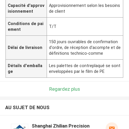
Capacité d'approv
Approvisionnement selon les besoins
isionnement
de client
Conditions de pai
T/T
ement
150 jours ouvrables de confirmation
Délai de livraison
d'ordre, de réception d'acompte et de
définitions technico-comme
Détails d'emballa
Les palettes de contreplaqué se sont
ge
enveloppées par le film de PE
Regardez plus
AU SUJET DE NOUS
Shanghai Zhilian Precision